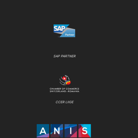
SAP PARTNER
CCER LIIGE