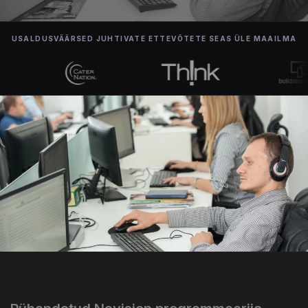
USALDUSVÄÄRSED JUHTIVATE ETTEVÕTETE SEAS ÜLE MAAILMA