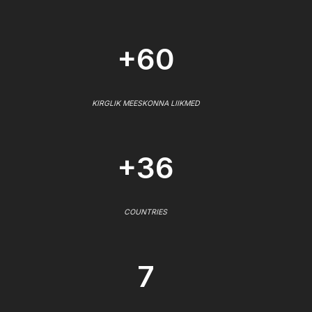
+60
KIRGLIK MEESKONNA LIIKMED
+36
COUNTRIES
7