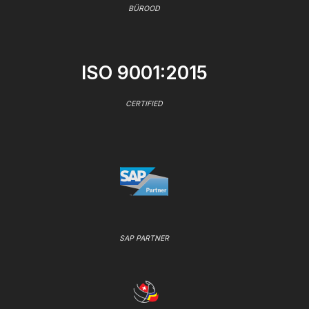
BÜROOD
ISO 9001:2015
CERTIFIED
SAP PARTNER