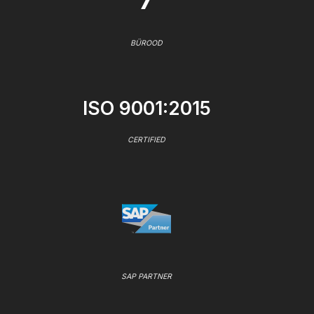
BÜROOD
ISO 9001:2015
CERTIFIED
SAP PARTNER