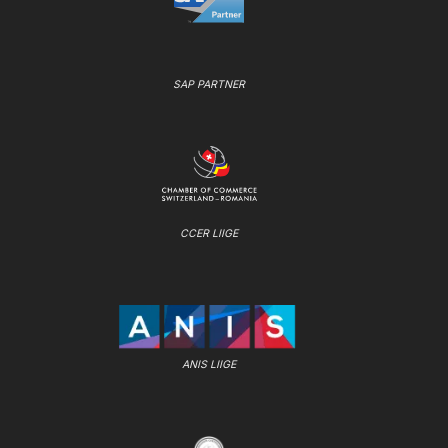
SAP PARTNER
CCER LIIGE
ANIS LIIGE