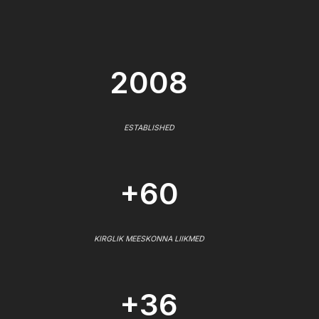
2008
ESTABLISHED
+60
KIRGLIK MEESKONNA LIIKMED
+36