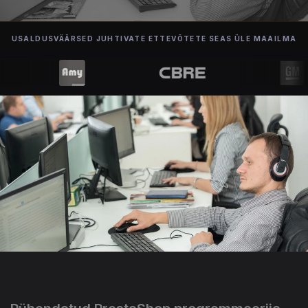
USALDUSVÄÄRSED JUHTIVATE ETTEVÕTETE SEAS ÜLE MAAILMA