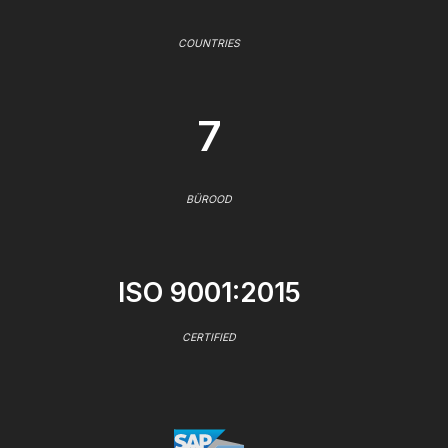
COUNTRIES
7
BÜROOD
ISO 9001:2015
CERTIFIED