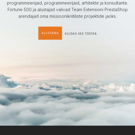
programmeerijaid, programmeerijaid, arhitekte ja konsultante.
Fortune 500 ja alustajad valivad Team Extensioni PrestaShop
arendajad oma missioonikriitiliste projektide jaoks.
ALUSTAMA
KUIDAS SEE TÖÖTAB