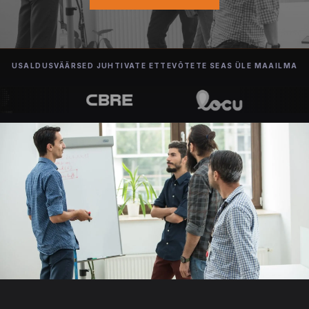
USALDUSVÄÄRSED JUHTIVATE ETTEVÕTETE SEAS ÜLE MAAILMA