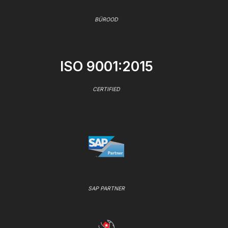
BÜROOD
ISO 9001:2015
CERTIFIED
SAP PARTNER