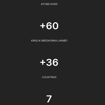
ESTABLISHED
+60
KIRGLIK MEESKONNA LIIKMED
+36
COUNTRIES
7