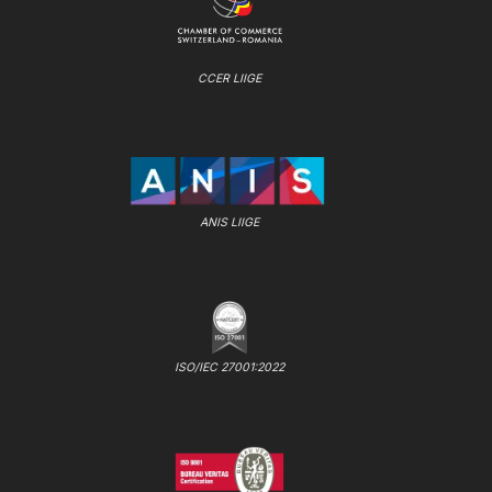
CCER LIIGE
ANIS LIIGE
ISO/IEC 27001:2022