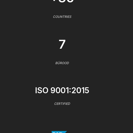
COUNTRIES
7
BÜROOD
ISO 9001:2015
CERTIFIED