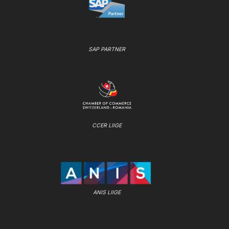
SAP PARTNER
CCER LIIGE
ANIS LIIGE