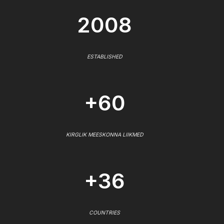
2008
ESTABLISHED
+60
KIRGLIK MEESKONNA LIIKMED
+36
COUNTRIES