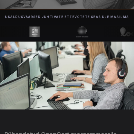
USALDUSVÄÄRSED JUHTIVATE ETTEVÕTETE SEAS ÜLE MAAILMA