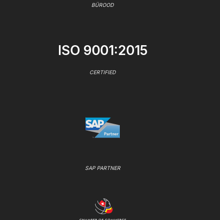
BÜROOD
ISO 9001:2015
CERTIFIED
SAP PARTNER