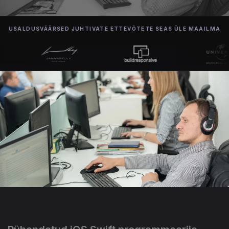
USALDUSVÄÄRSED JUHTIVATE ETTEVÕTETE SEAS ÜLE MAAILMA