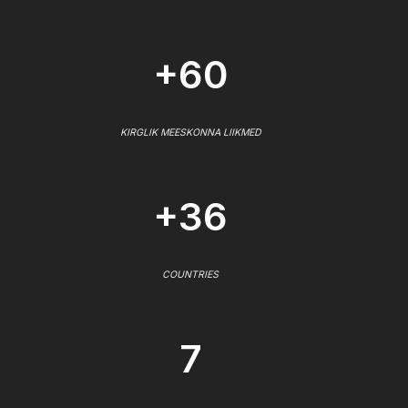
+60
KIRGLIK MEESKONNA LIIKMED
+36
COUNTRIES
7