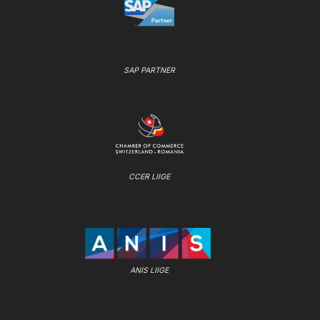
SAP PARTNER
CCER LIIGE
ANIS LIIGE