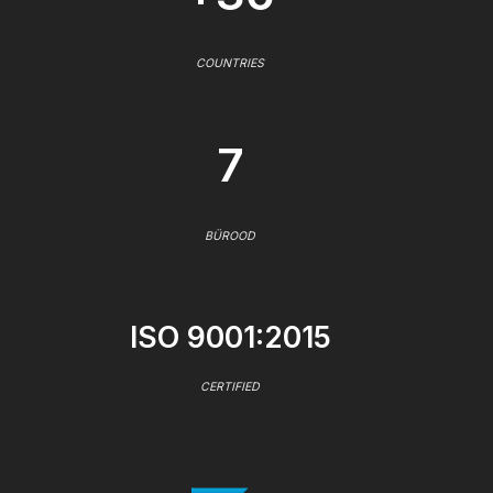
COUNTRIES
7
BÜROOD
ISO 9001:2015
CERTIFIED