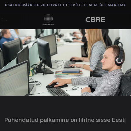
USALDUSVÄÄRSED JUHTIVATE ETTEVÕTETE SEAS ÜLE MAAILMA
Pühendatud palkamine on lihtne sisse Eesti