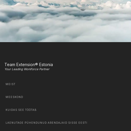
Team Extension® Estonia
Your Leading Workforce Partner
MEIST
MEESKOND
KUIDAS SEE TÖÖTAB
LAENUTAGE PÜHENDUNUD ARENDAJAID SISSE EESTI