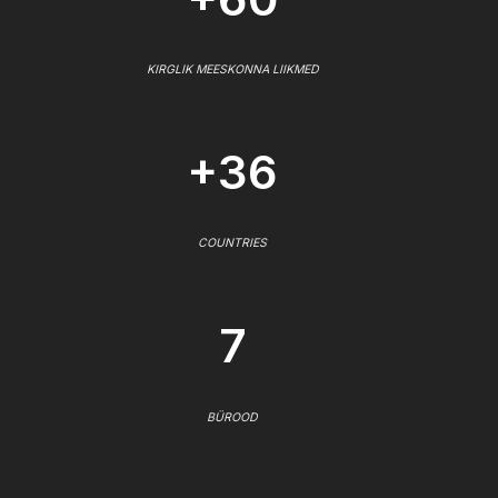
KIRGLIK MEESKONNA LIIKMED
+36
COUNTRIES
7
BÜROOD