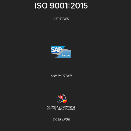
ISO 9001:2015
CERTIFIED
SAP PARTNER
CCER LIIGE