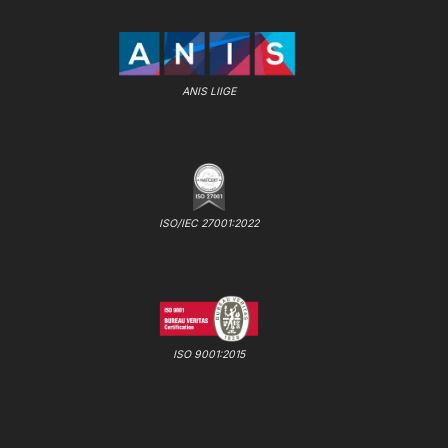
ANIS LIIGE
ISO/IEC 27001:2022
ISO 9001:2015