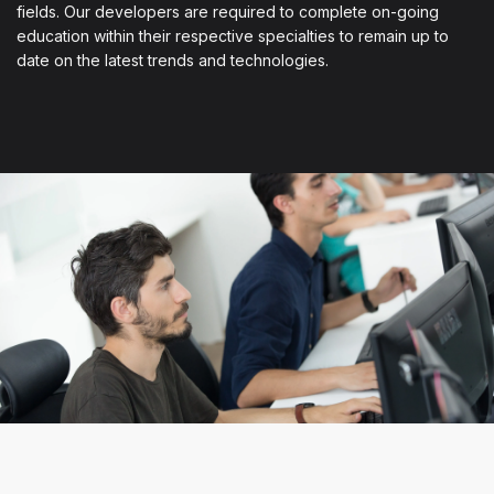
fields. Our developers are required to complete on-going
education within their respective specialties to remain up to
date on the latest trends and technologies.