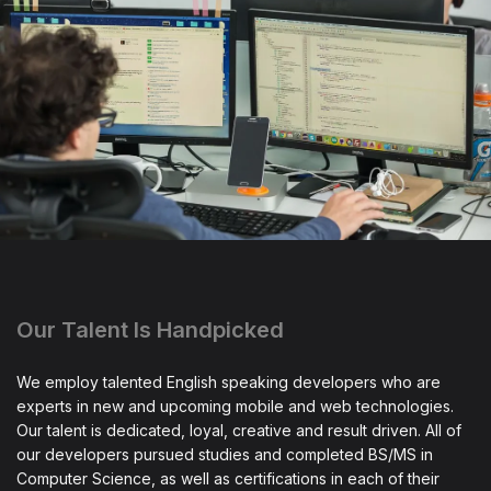
Our Talent Is Handpicked
We employ talented English speaking developers who are
experts in new and upcoming mobile and web technologies.
Our talent is dedicated, loyal, creative and result driven. All of
our developers pursued studies and completed BS/MS in
Computer Science, as well as certifications in each of their