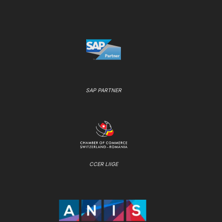
SAP PARTNER
CCER LIIGE