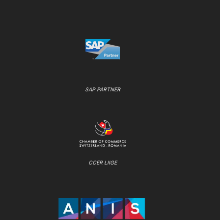
SAP PARTNER
CCER LIIGE