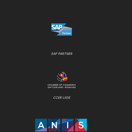
SAP PARTNER
CCER LIIGE