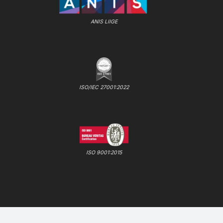
ANIS LIIGE
ISO/IEC 27001:2022
ISO 9001:2015