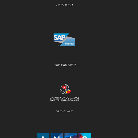
CERTIFIED
SAP PARTNER
CCER LIIGE