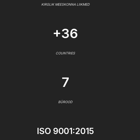
KIRGLIK MEESKONNA LIIKMED
+36
COUNTRIES
7
BÜROOD
ISO 9001:2015