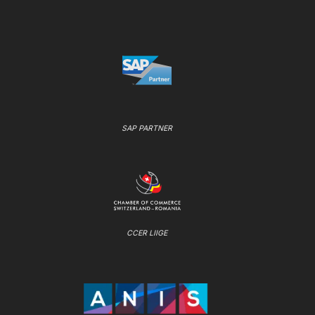
SAP PARTNER
CCER LIIGE