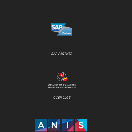
SAP PARTNER
CCER LIIGE