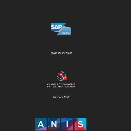
SAP PARTNER
CCER LIIGE