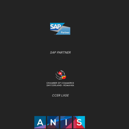
SAP PARTNER
CCER LIIGE