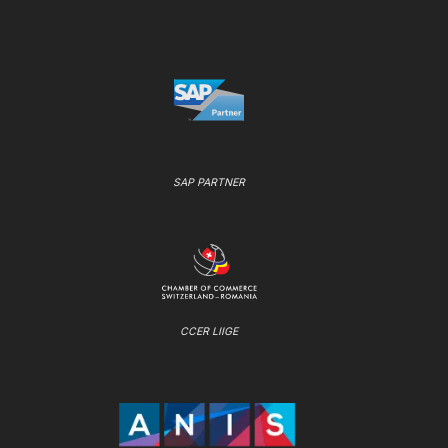
SAP PARTNER
CCER LIIGE