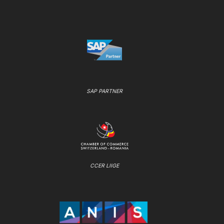
SAP PARTNER
CCER LIIGE