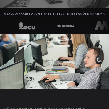
USALDUSVÄÄRSED JUHTIVATE ETTEVÕTETE SEAS ÜLE MAAILMA