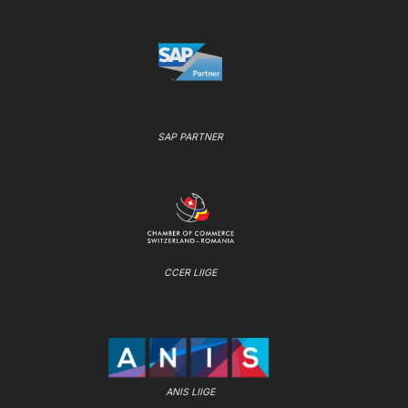
SAP PARTNER
CCER LIIGE
ANIS LIIGE