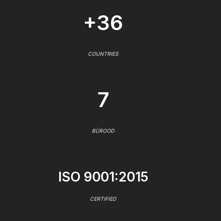
+36
COUNTRIES
7
BÜROOD
ISO 9001:2015
CERTIFIED