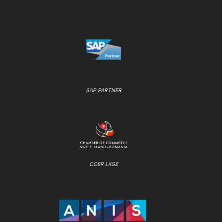
SAP PARTNER
CCER LIIGE