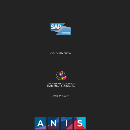
SAP PARTNER
CCER LIIGE