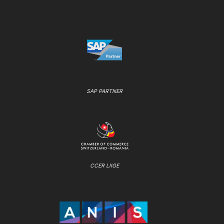
SAP PARTNER
CCER LIIGE