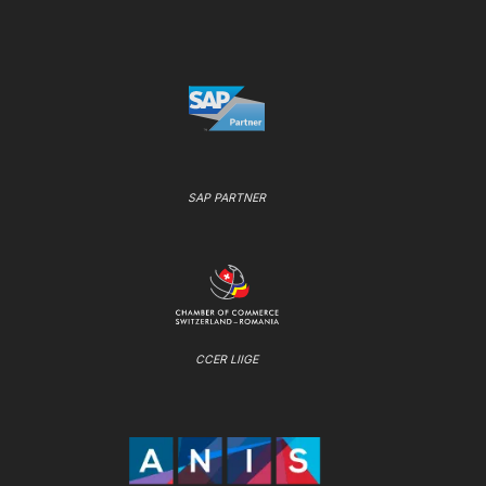
SAP PARTNER
CCER LIIGE