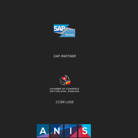
SAP PARTNER
CCER LIIGE