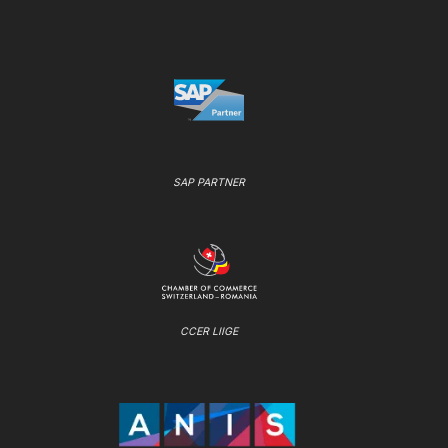
SAP PARTNER
CCER LIIGE