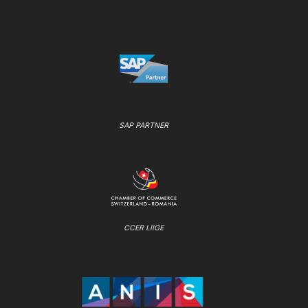
SAP PARTNER
CCER LIIGE