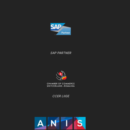
SAP PARTNER
CCER LIIGE