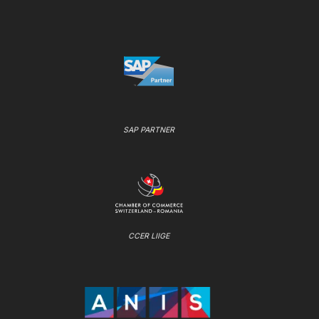
SAP PARTNER
CCER LIIGE