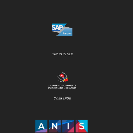
SAP PARTNER
CCER LIIGE