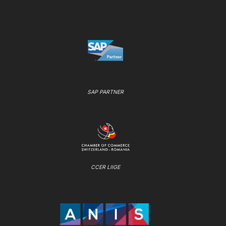
SAP PARTNER
CCER LIIGE