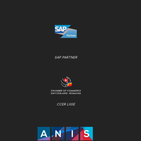
SAP PARTNER
CCER LIIGE