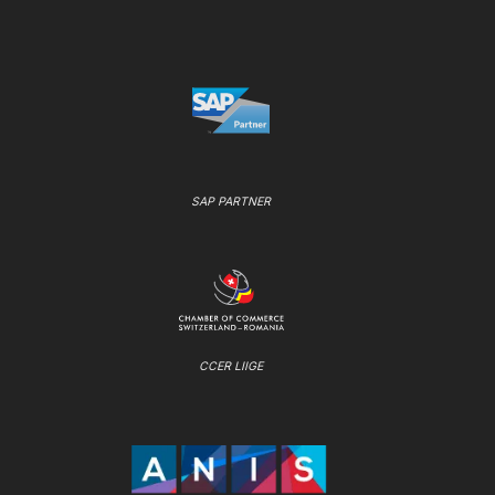
SAP PARTNER
CCER LIIGE