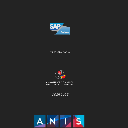
SAP PARTNER
CCER LIIGE