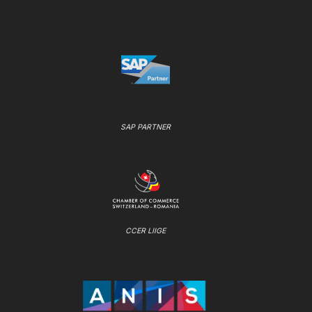
SAP PARTNER
CCER LIIGE