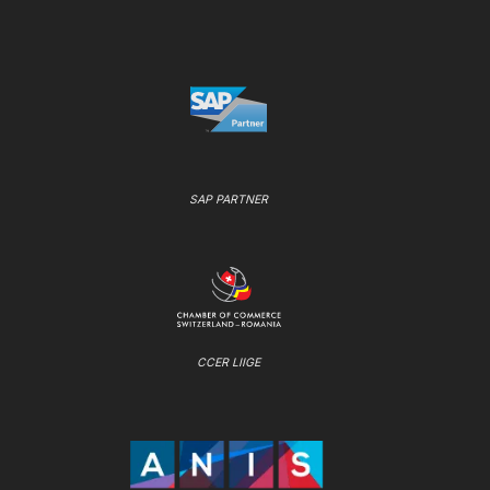
SAP PARTNER
CCER LIIGE