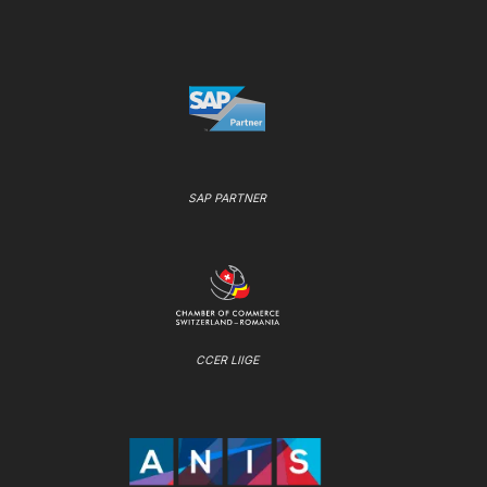
SAP PARTNER
CCER LIIGE