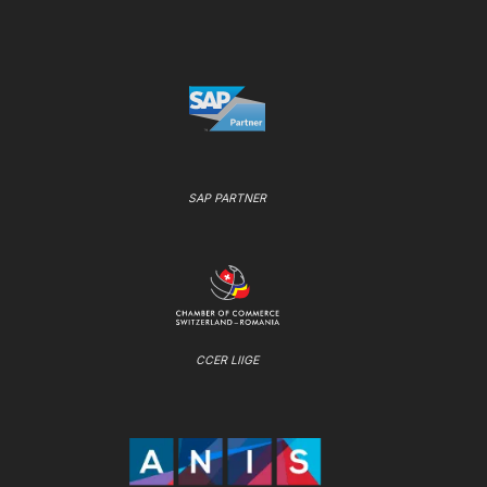
SAP PARTNER
CCER LIIGE