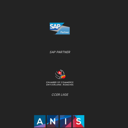
SAP PARTNER
CCER LIIGE