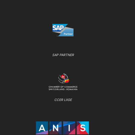
SAP PARTNER
CCER LIIGE