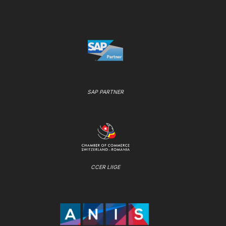
SAP PARTNER
CCER LIIGE