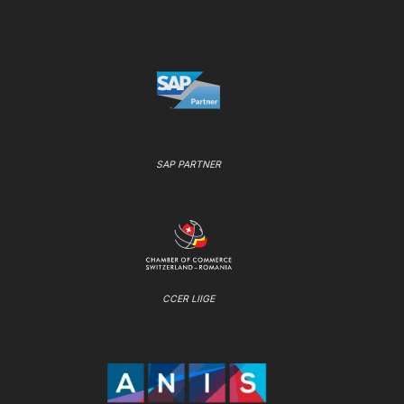
SAP PARTNER
CCER LIIGE