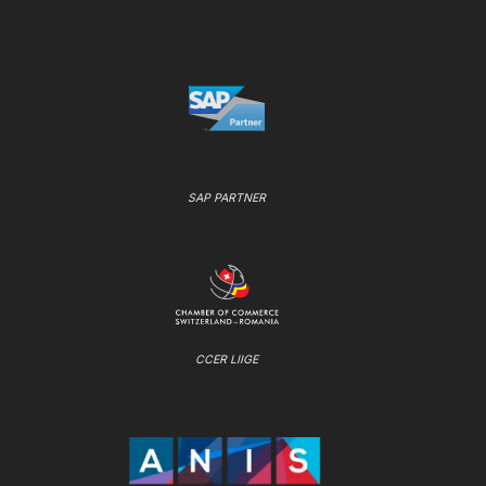
SAP PARTNER
CCER LIIGE