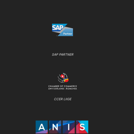
SAP PARTNER
CCER LIIGE