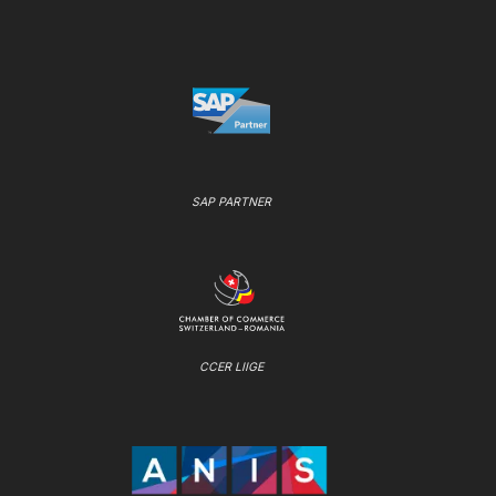
SAP PARTNER
CCER LIIGE