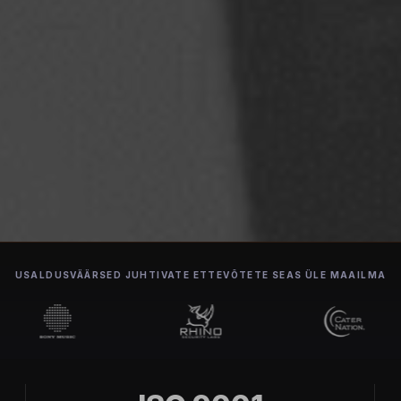
USALDUSVÄÄRSED JUHTIVATE ETTEVÕTETE SEAS ÜLE MAAILMA