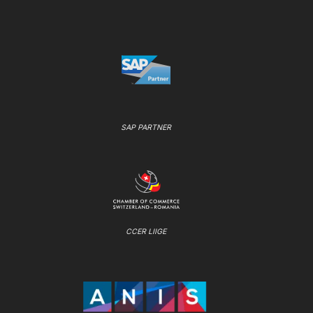
SAP PARTNER
CCER LIIGE