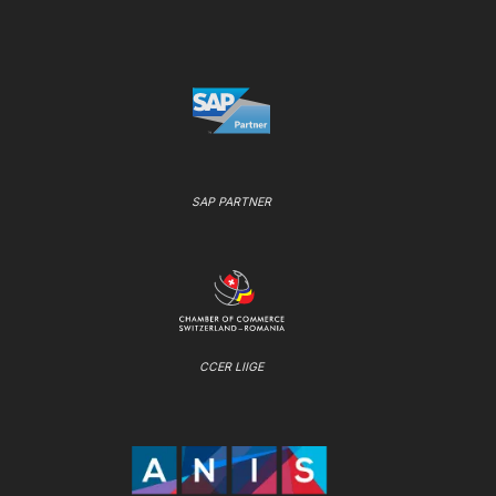
SAP PARTNER
CCER LIIGE