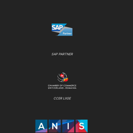
SAP PARTNER
CCER LIIGE